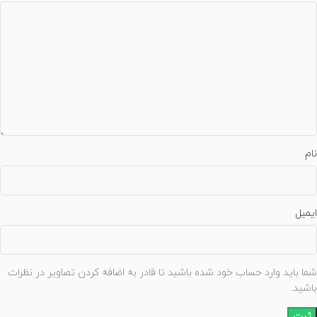
نام
ایمیل
شما باید وارد حساب خود شده باشید تا قادر به اضافه کردن تصاویر در نظرات
باشید.