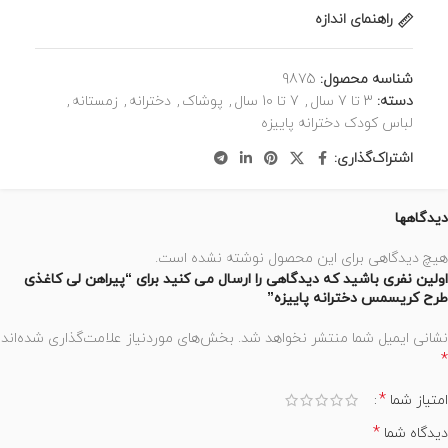
راهنمای اندازه
شناسه محصول:
9875
دسته:
3 تا 7 سال
,
7 تا 10 سال
,
پوشاک
,
دخترانه
,
زمستانه
,
لباس کودک دخترانه پاییزه
اشتراک‌گذاری:
دیدگاهها
هیچ دیدگاهی برای این محصول نوشته نشده است.
اولین نفری باشید که دیدگاهی را ارسال می کنید برای “پیراهن لی کاغذی
طرح کریسمس دخترانه پاییزه”
نشانی ایمیل شما منتشر نخواهد شد.
بخش‌های موردنیاز علامت‌گذاری شده‌اند
*
*
امتیاز شما
*
دیدگاه شما