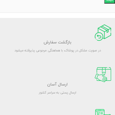
بازگشت سفارش
در صورت مشکل در پوشاک، با هماهنگی مرجوعی پذیرفته میشود
ارسال آسان
ارسال پستی به سراسر کشور