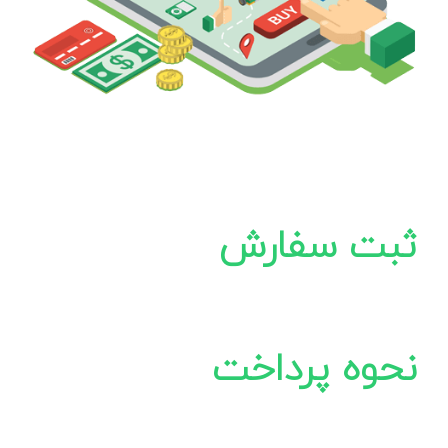
ثبت سفارش
نحوه پرداخت