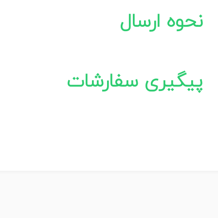
نحوه ارسال
پیگیری سفارشات