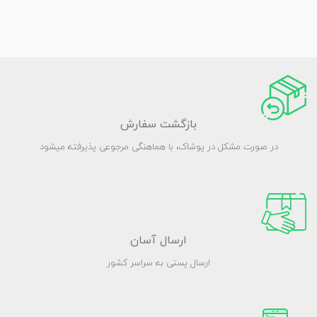
بازگشت سفارش
در صورت مشکل در پوشاک، با هماهنگی مرجوعی پذیرفته میشود
ارسال آسان
ارسال پستی به سراسر کشور