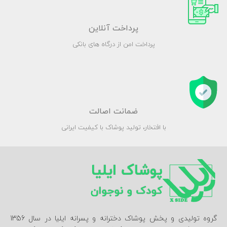
پرداخت آنلاین
پرداخت امن از درگاه های بانکی
ضمانت اصالت
با افتخار، تولید پوشاک با کیفیت ایرانی
گروه تولیدی و پخش پوشاک دخترانه و پسرانه ایلیا در سال 1356