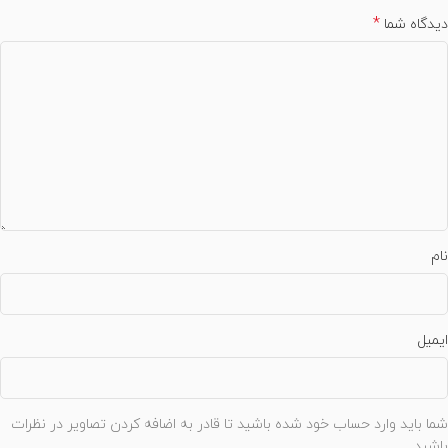
*
دیدگاه شما
نام
ایمیل
شما باید وارد حساب خود شده باشید تا قادر به اضافه کردن تصاویر در نظرات
باشید.