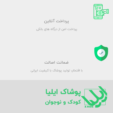
پرداخت آنلاین
پرداخت امن از درگاه های بانکی
ضمانت اصالت
با افتخار، تولید پوشاک با کیفیت ایرانی