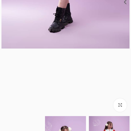
برای بزرگنمایی کلیک کنید