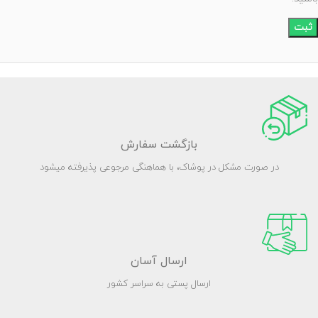
بازگشت سفارش
در صورت مشکل در پوشاک، با هماهنگی مرجوعی پذیرفته میشود
ارسال آسان
ارسال پستی به سراسر کشور