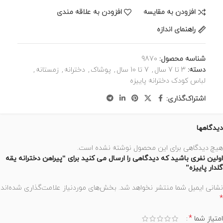
افزودن به مقایسه
افزودن به علاقه مندی
راهنمای اندازه
شناسه محصول:
9870
دسته:
3 تا 7 سال
,
7 تا 10 سال
,
پوشاک
,
دخترانه
,
زمستانه
,
لباس کودک دخترانه پاییزه
اشتراک‌گذاری:
دیدگاهها
هیچ دیدگاهی برای این محصول نوشته نشده است.
اولین نفری باشید که دیدگاهی را ارسال می کنید برای “پیراهن دخترانه یقه
گلدار پاییزه”
نشانی ایمیل شما منتشر نخواهد شد.
بخش‌های موردنیاز علامت‌گذاری شده‌اند
*
*
امتیاز شما