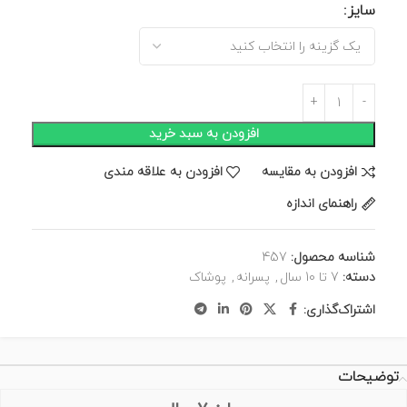
سایز
افزودن به سبد خرید
افزودن به مقایسه
افزودن به علاقه مندی
راهنمای اندازه
شناسه محصول:
457
دسته:
7 تا 10 سال
,
پسرانه
,
پوشاک
اشتراک‌گذاری:
توضیحات