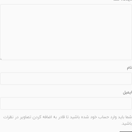
نام
ایمیل
شما باید وارد حساب خود شده باشید تا قادر به اضافه کردن تصاویر در نظرات
باشید.