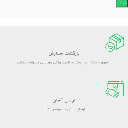
بازگشت سفارش
در صورت مشکل در پوشاک، با هماهنگی مرجوعی پذیرفته میشود
ارسال آسان
ارسال پستی به سراسر کشور