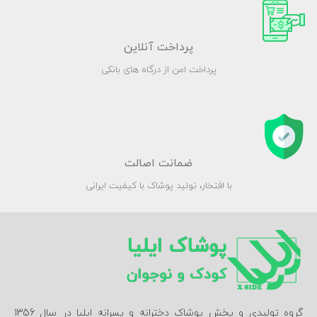
پرداخت آنلاین
پرداخت امن از درگاه های بانکی
ضمانت اصالت
با افتخار، تولید پوشاک با کیفیت ایرانی
گروه تولیدی و پخش پوشاک دخترانه و پسرانه ایلیا در سال 1356