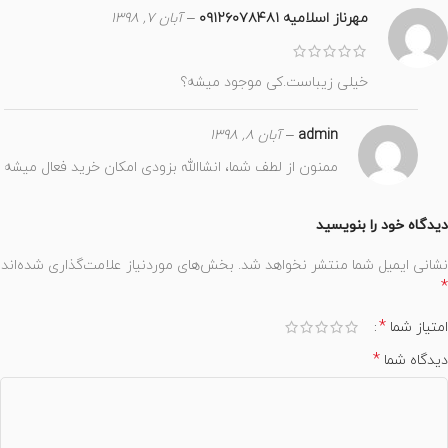
مهرناز اسلامیه ۰۹۱۲۶۰۷۸۴۸۱
–
آبان 7, 1398
خیلی زیباست.کی موجود میشه؟
admin
–
آبان 8, 1398
ممنون از لطف شما، انشاالله بزودی امکان خرید فعال میشه
دیدگاه خود را بنویسید
نشانی ایمیل شما منتشر نخواهد شد.
بخش‌های موردنیاز علامت‌گذاری شده‌اند
*
*
امتیاز شما
*
دیدگاه شما