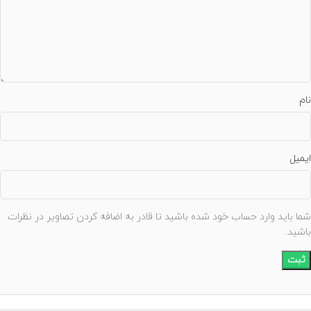
نام
ایمیل
شما باید وارد حساب خود شده باشید تا قادر به اضافه کردن تصاویر در نظرات
باشید.