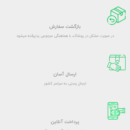
بازگشت سفارش
در صورت مشکل در پوشاک، با هماهنگی مرجوعی پذیرفته میشود
ارسال آسان
ارسال پستی به سراسر کشور
پرداخت آنلاین