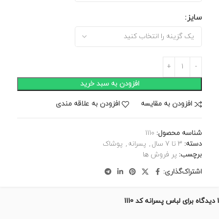
سایز
افزودن به سبد خرید
افزودن به مقایسه
افزودن به علاقه مندی
شناسه محصول:
1110
دسته:
3 تا 7 سال
,
پسرانه
,
پوشاک
برچسب:
پر فروش ها
اشتراک‌گذاری:
1 دیدگاه برای
لباس پسرانه کد 1110