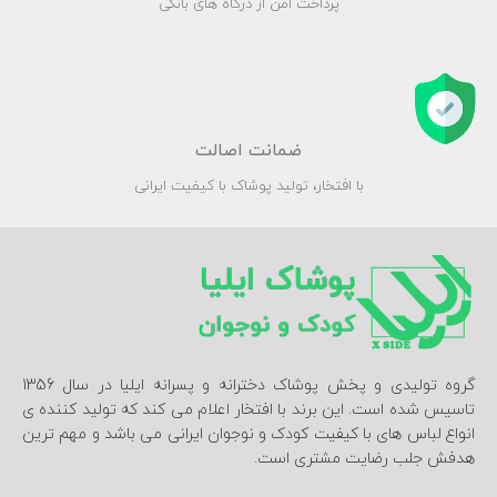
پرداخت امن از درگاه های بانکی
ضمانت اصالت
با افتخار، تولید پوشاک با کیفیت ایرانی
گروه تولیدی و پخش پوشاک دخترانه و پسرانه ایلیا در سال 1356
تاسیس شده است. این برند با افتخار اعلام می کند که تولید کننده ی
انواع لباس های با کیفیت کودک و نوجوان ایرانی می باشد و مهم ترین
هدفش جلب رضایت مشتری است.