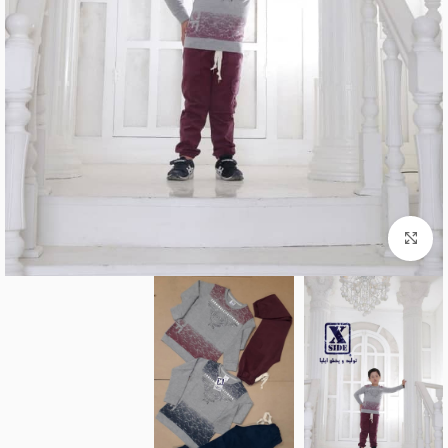
برای بزرگنمایی کلیک کنید