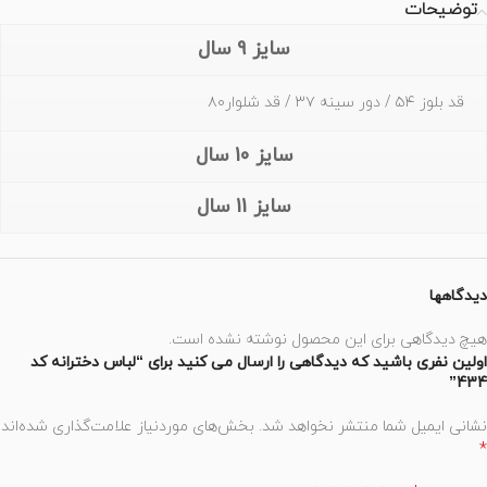
توضیحات
سایز 9 سال
قد بلوز ۵۴ / دور سینه ۳۷ / قد شلوار۸۰
سایز 10 سال
سایز 11 سال
دیدگاهها
هیچ دیدگاهی برای این محصول نوشته نشده است.
اولین نفری باشید که دیدگاهی را ارسال می کنید برای “لباس دخترانه کد
434”
نشانی ایمیل شما منتشر نخواهد شد.
بخش‌های موردنیاز علامت‌گذاری شده‌اند
*