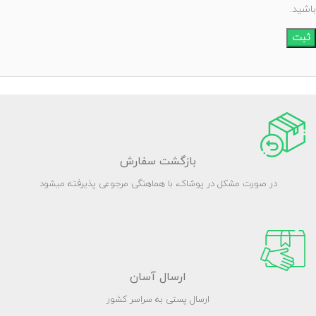
باشید.
بازگشت سفارش
در صورت مشکل در پوشاک، با هماهنگی مرجوعی پذیرفته میشود
ارسال آسان
ارسال پستی به سراسر کشور