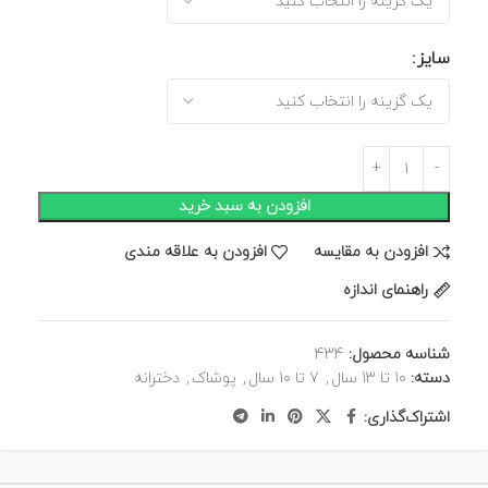
سایز
افزودن به سبد خرید
افزودن به مقایسه
افزودن به علاقه مندی
راهنمای اندازه
شناسه محصول:
434
دسته:
10 تا 13 سال
,
7 تا 10 سال
,
پوشاک
,
دخترانه
اشتراک‌گذاری: