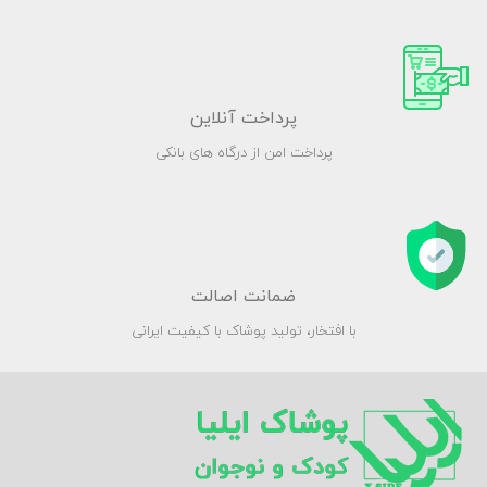
پرداخت آنلاین
پرداخت امن از درگاه های بانکی
ضمانت اصالت
با افتخار، تولید پوشاک با کیفیت ایرانی