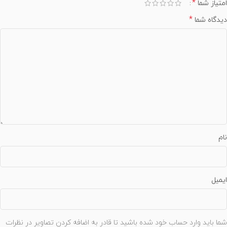
*
امتیاز شما
*
دیدگاه شما
نام
ایمیل
شما باید وارد حساب خود شده باشید تا قادر به اضافه کردن تصاویر در نظرات