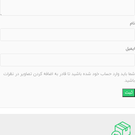
نام
ایمیل
شما باید وارد حساب خود شده باشید تا قادر به اضافه کردن تصاویر در نظرات
باشید.