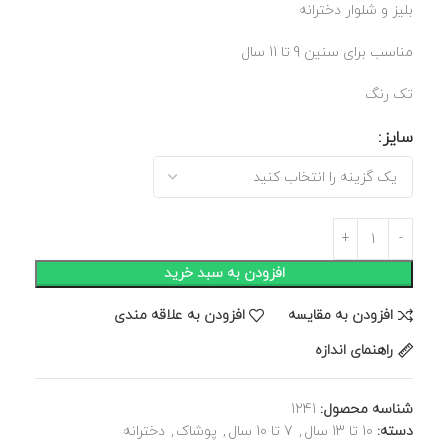
بلیز و شلوار دخترانه
مناسب برای سنین 9 تا 11 سال
تک رنگ
سایز
افزودن به سبد خرید
افزودن به مقایسه
افزودن به علاقه مندی
راهنمای اندازه
شناسه محصول:
1241
دسته:
10 تا 13 سال
,
7 تا 10 سال
,
پوشاک
,
دخترانه