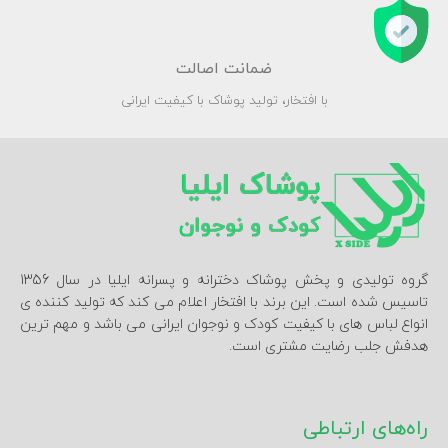
ضمانت اصالت
با افتخار، تولید پوشاک با کیفیت ایرانی
گروه تولیدی و پخش پوشاک دخترانه و پسرانه ایلیا در سال 1356
تاسیس شده است. این برند با افتخار اعلام می کند که تولید کننده ی
انواع لباس های با کیفیت کودک و نوجوان ایرانی می باشد و مهم ترین
هدفش جلب رضایت مشتری است.
راه‌های ارتباطی