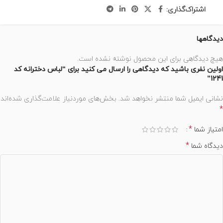
اشتراک‌گذاری:
دیدگاهها
هیچ دیدگاهی برای این محصول نوشته نشده است.
اولین نفری باشید که دیدگاهی را ارسال می کنید برای “لباس دخترانه کد
1241”
نشانی ایمیل شما منتشر نخواهد شد.
بخش‌های موردنیاز علامت‌گذاری شده‌اند
*
*
امتیاز شما
*
دیدگاه شما