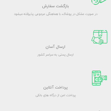
بازگشت سفارش
در صورت مشکل در پوشاک، با هماهنگی مرجوعی پذیرفته میشود
ارسال آسان
ارسال پستی به سراسر کشور
پرداخت آنلاین
پرداخت امن از درگاه های بانکی