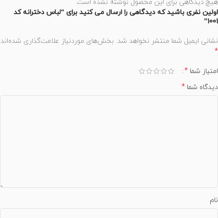
هیچ دیدگاهی برای این محصول نوشته نشده است.
اولین نفری باشید که دیدگاهی را ارسال می کنید برای “لباس دخترانه کد
1001”
نشانی ایمیل شما منتشر نخواهد شد.
بخش‌های موردنیاز علامت‌گذاری شده‌اند
*
*
امتیاز شما
*
دیدگاه شما
نام