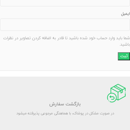
ایمیل
شما باید وارد حساب خود شده باشید تا قادر به اضافه کردن تصاویر در نظرات
باشید.
بازگشت سفارش
در صورت مشکل در پوشاک، با هماهنگی مرجوعی پذیرفته میشود