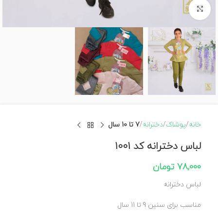
برای بزرگنمایی کلیک کنید
خانه
پوشاک
دخترانه
7 تا 10 سال
لباس دخترانه کد 1001
78,000
تومان
لباس دخترانه
مناسب برای سنین 9 تا 11 سال