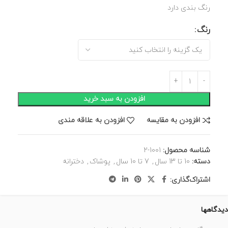
رنگ بندی دارد
رنگ
افزودن به سبد خرید
افزودن به مقایسه
افزودن به علاقه مندی
شناسه محصول:
1001-2
دسته:
10 تا 13 سال
,
7 تا 10 سال
,
پوشاک
,
دخترانه
اشتراک‌گذاری:
دیدگاهها