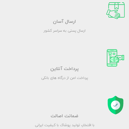
ارسال آسان
ارسال پستی به سراسر کشور
پرداخت آنلاین
پرداخت امن از درگاه های بانکی
ضمانت اصالت
با افتخار، تولید پوشاک با کیفیت ایرانی