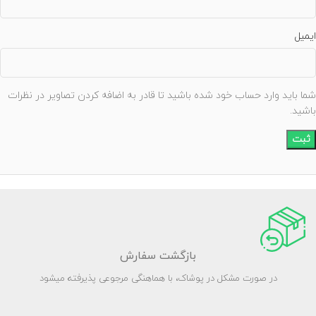
ایمیل
شما باید وارد حساب خود شده باشید تا قادر به اضافه کردن تصاویر در نظرات
باشید.
بازگشت سفارش
در صورت مشکل در پوشاک، با هماهنگی مرجوعی پذیرفته میشود