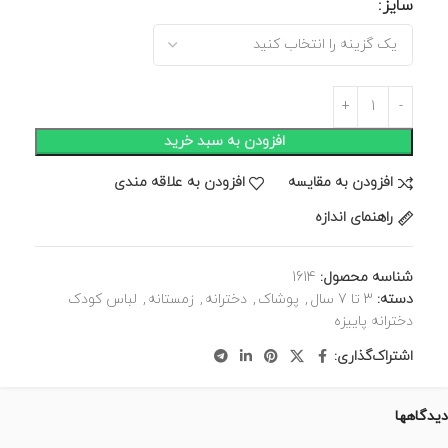
سایز
افزودن به سبد خرید
افزودن به مقایسه
افزودن به علاقه مندی
راهنمای اندازه
شناسه محصول:
1614
دسته:
3 تا 7 سال
,
پوشاک
,
دخترانه
,
زمستانه
,
لباس کودک
دخترانه پاییزه
اشتراک‌گذاری:
دیدگاهها