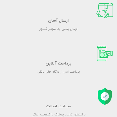
ارسال آسان
ارسال پستی به سراسر کشور
پرداخت آنلاین
پرداخت امن از درگاه های بانکی
ضمانت اصالت
با افتخار، تولید پوشاک با کیفیت ایرانی