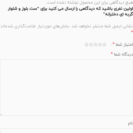
هیچ دیدگاهی برای این محصول نوشته نشده است.
اولین نفری باشید که دیدگاهی را ارسال می کنید برای “ست بلوز و شلوار
گربه ای دخترانه”
نشانی ایمیل شما منتشر نخواهد شد.
بخش‌های موردنیاز علامت‌گذاری شده‌اند
*
*
امتیاز شما
*
دیدگاه شما
نام