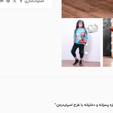
اشتراک‌گذاری:
ه پسرانه و دخترانه با طرح اسپایدرمن”