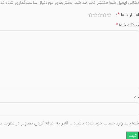
نشانی ایمیل شما منتشر نخواهد شد.
بخش‌های موردنیاز علامت‌گذاری شده‌اند
*
امتیاز شما
*
دیدگاه شما
نام
شما باید وارد حساب خود شده باشید تا قادر به اضافه کردن تصاویر در نظرات با