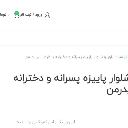
0
ورود / ثبت نام
0
توما
ست بلوز و شلوار پاییزه پسرانه و دخترانه با طرح اسپایدرمن
وار پاییزه پسرانه و دخترانه
درمن
آبی پررنگ
,
آبی کمرنگ
,
زرد
,
نارنجی