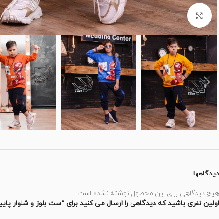
برای بزرگنمایی کلیک کنید
دیدگاهها
هیچ دیدگاهی برای این محصول نوشته نشده است.
اولین نفری باشید که دیدگاهی را ارسال می کنید برای “ست بلوز و شلوار پاییز