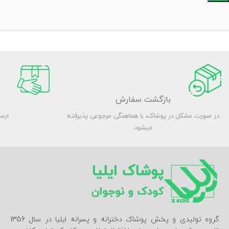
بازگشت سفارش
در صورت مشکل در پوشاک، با هماهنگی مرجوعی پذیرفته
ارس
میشود
گروه تولیدی و پخش پوشاک دخترانه و پسرانه ایلیا در سال 1356