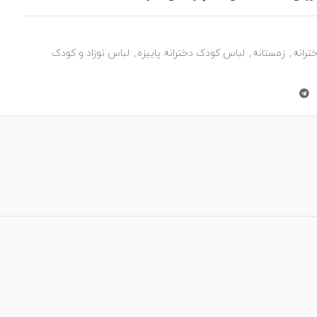
ترانه
,
زمستانه
,
لباس کودک دخترانه پاییزه
,
لباس نوزاد و کودک