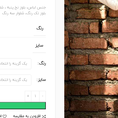
جنس لباس، بلوز نخ پنبه ، شل
بلوز تک رنگ، شلوار سه رنگ
رنگ
سایز
رنگ
سایز
افزودن به مقایسه
ا