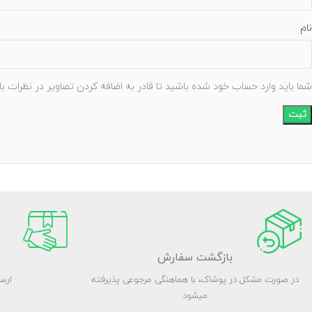
نام
شما باید وارد حساب خود شده باشید تا قادر به اضافه کردن تصاویر در نظرات با
بازگشت سفارش
در صورت مشکل در پوشاک، با هماهنگی مرجوعی پذیرفته
ارس
میشود