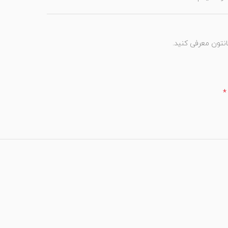
انتون معرفی کنید.
*