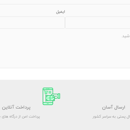
ایمیل
شید.
ارسال آسان
پرداخت آنلاین
ال پستی به سراسر کشور
پرداخت امن از درگاه های ب