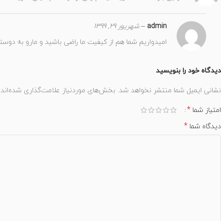
admin
–
شهریور 29, 1399
امیدواریم شما هم از کیفیت ما راضی باشید و مارو به دوست
دیدگاه خود را بنویسید
نشانی ایمیل شما منتشر نخواهد شد.
بخش‌های موردنیاز علامت‌گذاری شده‌اند
*
امتیاز شما
*
دیدگاه شما