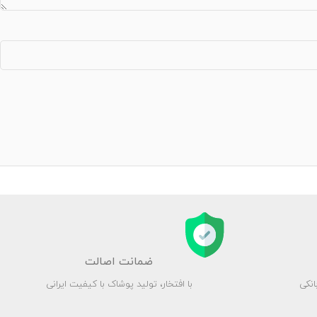
ضمانت اصالت
انکی
با افتخار، تولید پوشاک با کیفیت ایرانی