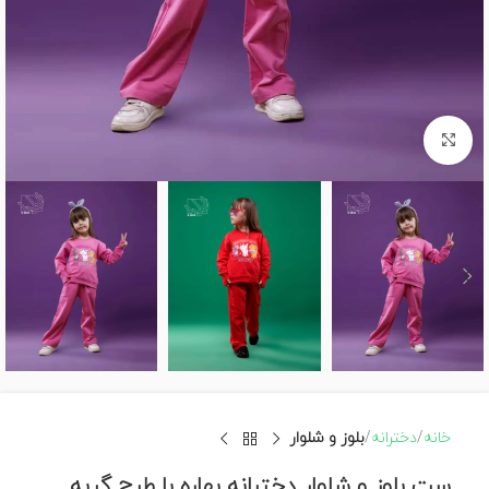
برای بزرگنمایی کلیک کنید
خانه
دخترانه
بلوز و شلوار
ست بلوز و شلوار دخترانه بهاره با طرح گربه