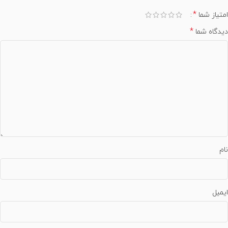
*
امتیاز شما
*
دیدگاه شما
نام
ایمیل