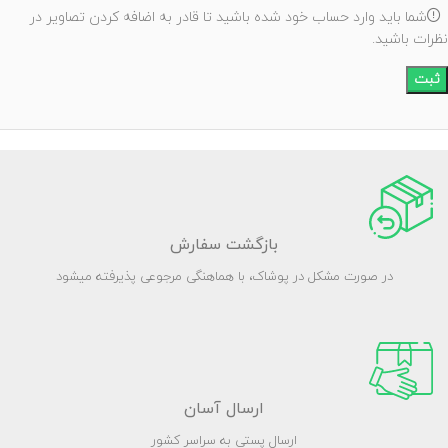
شما باید وارد حساب خود شده باشید تا قادر به اضافه کردن تصاویر در
نظرات باشید.
بازگشت سفارش
در صورت مشکل در پوشاک، با هماهنگی مرجوعی پذیرفته میشود
ارسال آسان
ارسال پستی به سراسر کشور