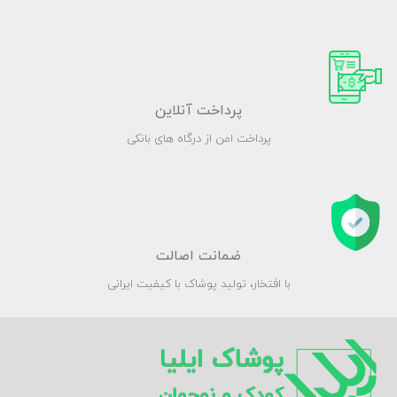
پرداخت آنلاین
پرداخت امن از درگاه های بانکی
ضمانت اصالت
با افتخار، تولید پوشاک با کیفیت ایرانی