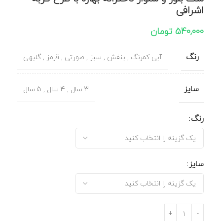
اشرافی
540,000
تومان
رنگ
آبی کمرنگ
,
بنفش
,
سبز
,
صورتی
,
قرمز
,
گلبهی
سایز
3 سال
,
4 سال
,
5 سال
رنگ
سایز