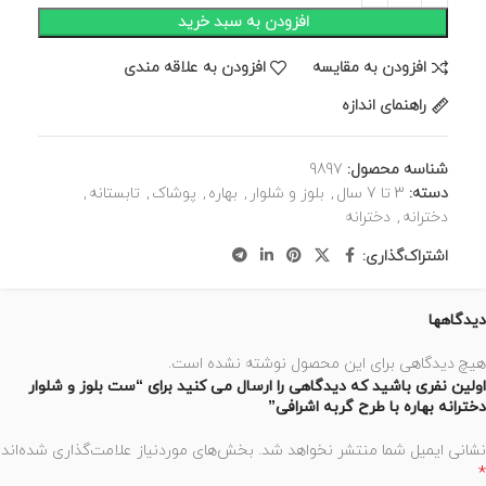
افزودن به سبد خرید
افزودن به مقایسه
افزودن به علاقه مندی
راهنمای اندازه
شناسه محصول:
9897
دسته:
3 تا 7 سال
,
بلوز و شلوار
,
بهاره
,
پوشاک
,
تابستانه
,
دخترانه
,
دخترانه
اشتراک‌گذاری:
دیدگاهها
هیچ دیدگاهی برای این محصول نوشته نشده است.
اولین نفری باشید که دیدگاهی را ارسال می کنید برای “ست بلوز و شلوار
دخترانه بهاره با طرح گربه اشرافی”
نشانی ایمیل شما منتشر نخواهد شد.
بخش‌های موردنیاز علامت‌گذاری شده‌اند
*