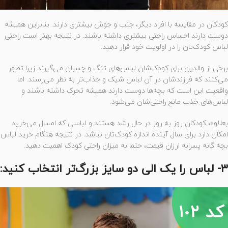
کودکان در مقایسه با افراد دیگر، جنب و جوش بیشتری دارند. بنابراین همیشه
دوست دارند احساس راحتی بیشتری داشته باشند. در نتیجه بهتر است راحتی
لباس کود‌ک‌تان را در اولویت خود قرار دهید.
برخی از والدین برای کودک‌شان لباس‌های تنگ و چسبان می‌گیرند زیرا تصور
می‌کنند که فرزندشان در آن لباس شیک‌ و جذاب‌تر به نظر می‌رسند. اما
واقعیت این است که بچه‌ها دوست دارند همیشه تحرک داشته باشند و
لباس‌های جذب مانع راحتی‌شان می‌شود.
بعلاوه، کودکان روز به روز در حال رشد هستند و لباسی که امسال می‌خرید
امکان دارد برای سال آینده اندازه کودک‌تان نباشد. در نتیجه هنگام خرید لباس
بچه گانه پسرانه ارزان قیمت، حتما به میزان راحتی کودک اهمیت دهید.
۳- لباس را یک الی دو سایز بزرگ‌تر انتخاب کنید: