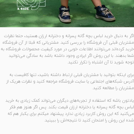
اگر به دنبال خرید لباس بچه گانه پسرانه و دخترانه ارزان هستید، حتما نظرات
مشتریان قبلی آن فروشگاه را بررسی کنید. مشتریانی که قبلا از آن فروشگاه
خرید کرده‌اند می‌توانند اطلاعات خوبی در مورد کیفیت محصولات فروشگاه به
شما بدهند. با این روش اگر ایرادی وجود داشته باشد به سادگی می‌توانید
توجه شوید تا آن اشتباه را تکرار نکنید.
برای اینکه بتوانید با مشتریان قبلی ارتباط داشته باشید، تنها کافیست به
آدرس شبکه‌های اجتماعی یا سایت فروشگاه مراجعه کنید و نظرات هریک از
مشتریان را مطالعه کنید.
یادتون باشه که استفاده از تجربه‌های دیگران می‌تواند کمک زیادی به خرید
لباس بچه گانه پسرانه یا دخترانه ارزان قیمت بکند. پس اگر هنوز هم فکر
می‌کنید که این روش کاربرد زیادی ندارد پیشنهاد میکنم برای یکبار هم که
شده این روش را امتحان کنید تا نتیجه‌اش را ببینید.