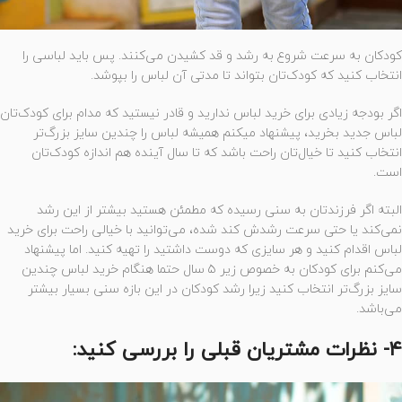
کودکان به سرعت شروع به رشد و قد کشیدن می‌کنند. پس باید لباسی را
انتخاب کنید که کودک‌تان بتواند تا مدتی آن لباس را بپوشد‌.
اگر بودجه زیادی برای خرید لباس ندارید و قادر نیستید که مدام برای کودک‌تان
لباس جدید بخرید، پیشنهاد میکنم همیشه لباس را چندین سایز بزرگ‌‌تر
انتخاب کنید تا خیال‌تان راحت باشد که تا سال آینده هم اندازه کودک‌تان
است.
البته اگر فرزندتان به سنی رسیده که مطمئن هستید بیشتر از این رشد
نمی‌کند یا حتی سرعت رشدش کند شده، می‌توانید با خیالی راحت برای خرید
لباس اقدام کنید و هر سایزی که دوست داشتید را تهیه کنید. اما پیشنهاد
می‌کنم برای کودکان به خصوص زیر ۵ سال حتما هنگام خرید لباس چندین
سایز بزرگ‌تر انتخاب کنید زیرا رشد کودکان در این بازه سنی بسیار بیشتر
می‌باشد.
۴- نظرات مشتریان قبلی را بررسی کنید: