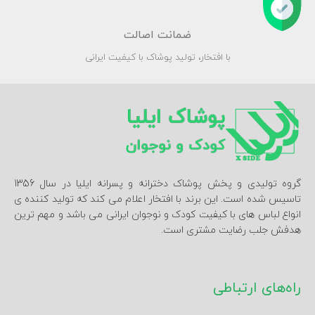
ضمانت اصالت
با افتخار، تولید پوشاک با کیفیت ایرانی
گروه تولیدی و پخش پوشاک دخترانه و پسرانه ایلیا در سال 1356
تاسیس شده است. این برند با افتخار اعلام می کند که تولید کننده ی
انواع لباس های با کیفیت کودک و نوجوان ایرانی می باشد و مهم ترین
هدفش جلب رضایت مشتری است.
راه‌های ارتباطی