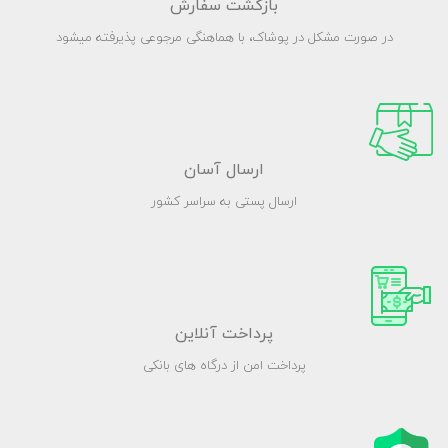
بازگشت سفارش
در صورت مشکل در پوشاک، با هماهنگی مرجوعی پذیرفته میشود
ارسال آسان
ارسال پستی به سراسر کشور
پرداخت آنلاین
پرداخت امن از درگاه های بانکی