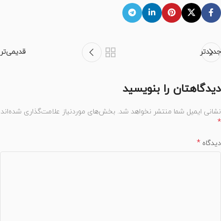
جدیدتر
قدیمی‌تر
دیدگاهتان را بنویسید
نشانی ایمیل شما منتشر نخواهد شد.
بخش‌های موردنیاز علامت‌گذاری شده‌اند
*
*
دیدگاه