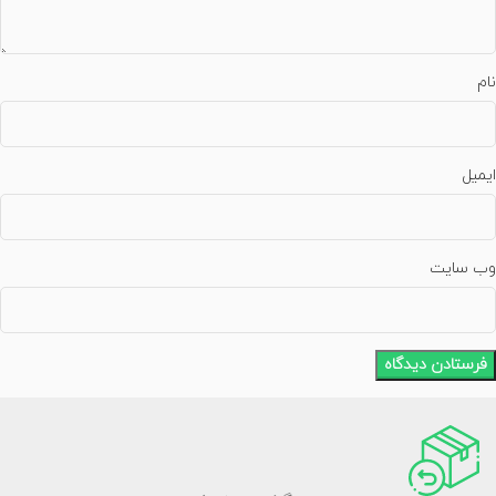
نام
ایمیل
وب‌ سایت