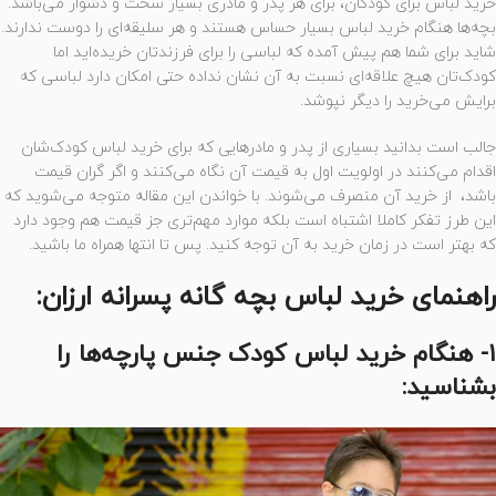
خرید لباس برای کودکان، برای هر پدر و مادری بسیار سخت و دشوار می‌باشد.
بچه‌ها هنگام خرید لباس بسیار حساس هستند و هر سلیقه‌ای را دوست ندارند.
شاید برای شما هم پیش آمده که لباسی را برای فرزندتان خریده‌اید اما
کودک‌تان هیچ علاقه‌ای نسبت به آن نشان نداده حتی امکان دارد لباسی که
برایش می‌خرید را دیگر نپوشد.
جالب است بدانید بسیاری از پدر و مادرهایی که برای خرید لباس کودک‌شان
اقدام می‌کنند در اولویت اول به قیمت آن نگاه می‌کنند و اگر گران قیمت
باشد، از خرید آن منصرف می‌شوند. با خواندن این مقاله متوجه می‌شوید که
این طرز تفکر کاملا اشتباه است بلکه موارد مهم‌تری جز قیمت هم وجود دارد
که بهتر است در زمان خرید به آن توجه کنید. پس تا انتها همراه ما باشید.
راهنمای خرید لباس بچه گانه پسرانه ارزان:
۱- هنگام خرید لباس کودک جنس پارچه‌ها را
بشناسید: