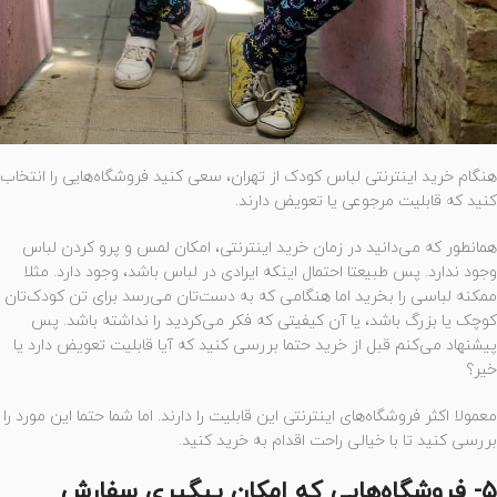
هنگام خرید اینترنتی لباس کودک از تهران، سعی کنید فروشگاه‌هایی را انتخاب
کنید که قابلیت مرجوعی یا تعویض دارند.
همانطور که می‌دانید در زمان خرید اینترنتی، امکان لمس و پرو کردن لباس
وجود ندارد. پس طبیعتا احتمال اینکه ایرادی در لباس باشد، وجود دارد. مثلا
ممکنه لباسی را بخرید اما هنگامی که به دست‌تان می‌رسد برای تن کودک‌تان
کوچک یا بزرگ باشد، یا آن کیفیتی که فکر می‌کردید را نداشته باشد. پس
پیشنهاد می‌کنم قبل از خرید حتما بررسی کنید که آیا قابلیت تعویض دارد یا
خیر؟
معمولا اکثر فروشگاه‌های اینترنتی این قابلیت را دارند. اما شما حتما این مورد را
بررسی کنید تا با خیالی راحت اقدام به خرید کنید.
۵- فروشگاه‌هایی که امکان پیگیری سفارش