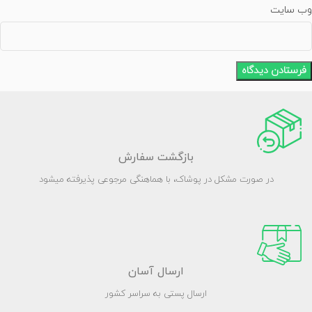
وب‌ سایت
بازگشت سفارش
در صورت مشکل در پوشاک، با هماهنگی مرجوعی پذیرفته میشود
ارسال آسان
ارسال پستی به سراسر کشور