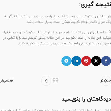
نتیجه گیری:
خرید لباس اینترنتی علاوه بر اینکه بسیار راحت و ساده می‌باشد بلکه اگر به
یک سری نکات توجه نکنید، ممکن است بسیار سخت باشد.
اگر دفعه اول‌تان می‌باشد که قصد خرید اینترنتی لباس کودک دارید، پیشنهاد
میکنم این مقاله را حتما بخوانید. در این مقاله سعی کردیم شما را با نکاتی در
خصوص خرید اینترنتی آشنا کنیم تا خریدی مطمئن را تجربه کنید.
جدیدتر
قدیمی‌تر
دیدگاهتان را بنویسید
نشانی ایمیل شما منتشر نخواهد شد.
بخش‌های موردنیاز علامت‌گذاری شده‌اند