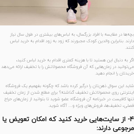
بچه‌ها در مقایسه با افراد بزرگسال، به لباس‌های بیشتری در طول سال نیاز
دارند. بنابراین والدین کودک مجبورند که زود به زود اقدام به خرید لباس
کنند.
اگر به دنبال این هستید تا با هزینه کمتری اقدام به خرید لباس کنید،
می‌توانید در زمان‌هایی که آن فروشگاه محصولاتش را با تخفیف ارائه می‌دهد
خریدتان را انجام دهید.
شاید این سوال ذهن‌تان را درگیر کرده باشد که چگونه بفهمیم یک فروشگاه
اینترنتی روی محصولاتش تخفیف گذاشته؟ برای مطلع شدن از زمان تخفیف
تنها کافیست در خبرنامه آن فروشگاه عضو شوید تا بتوانید از زمان‌های حراج
فصلی، تخفیف‌ها، فروش‌های ویژه و… آگاه شوید.
۴- از سایت‌هایی خرید کنید که امکان تعویض یا
مرجوعی دارند: