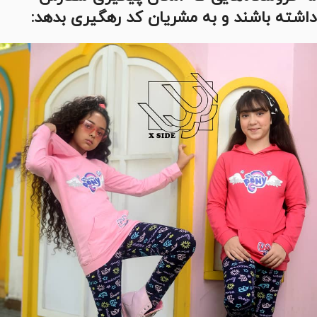
داشته باشند و به مشریان کد رهگیری بدهد: