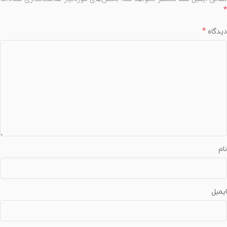
*
*
دیدگاه
نام
ایمیل