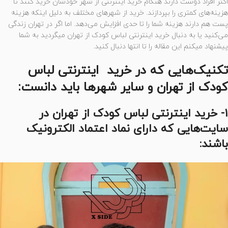
اکثر افراد دوست دارند هنگام خرید اینترنتی از شهر خودشان خرید کنند تا
هزینه‌های کمتری را بپردازند. خرید از شهرهای مختلف به دلیل اینکه هزینه
پست هم دارند هزینه شما را تا حدی افزایش می‌دهد. اما اگر در تهران زندگی
می‌کنید یا به دنبال خرید اینترنتی لباس کودک از تهران میگردید به شما
پیشنهاد میکنم این مقاله را تا انتها دنبال کنید.
تکنیک‌هایی که در خرید اینترنتی لباس
کودک از تهران و سایر شهرها باید دانست:
۱- خرید اینترنتی لباس کودک از تهران در
سایت‌هایی که دارای نماد اعتماد الکترونیک
باشند: