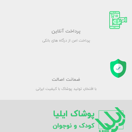
پرداخت آنلاین
پرداخت امن از درگاه های بانکی
ضمانت اصالت
با افتخار، تولید پوشاک با کیفیت ایرانی