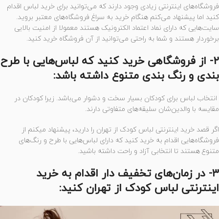
فروشگاه‌های اینترنتی زیادی وجود دارند که‌ می‌توانید برای خرید لباس اقدام
کنید اما پیشنهاد می‌کنم هنگام خرید به سراغ فروشگاه‌های معتبر بروید.
سایت‌هایی که دارای نماد اعتماد الکترونیک هستند معمولا از امنیت بالایی
برخوردار هستند و شما به راحتی می‌توانید از آن فروشگاه خرید کنید.
۲- از فروشگاهی خرید کنید که لباس‌هایی با طرح
بندی و رنگ بندی متنوع داشته باشد:
انتخاب لباس برای کودکان بسیار سخت و دشوار می‌باشد. زیرا کودکان در
مقایسه با والدین‌شان سلیقه‌‌های متفاوتی دارند.
اگر قصد خرید اینترنتی لباس کودک از تهران را دارید، پیشنهاد میکنم از
فروشگاه‌هایی اقدام به خرید کنید که دارای لباس‌‌هایی با طرح‌ و رنگ‌های
متنوع هستند تا انتخابی آزاد و راحت داشته باشید.
۳- در زمان‌های تخفیف دار اقدام به خرید
اینترنتی لباس کودک از تهران کنید: