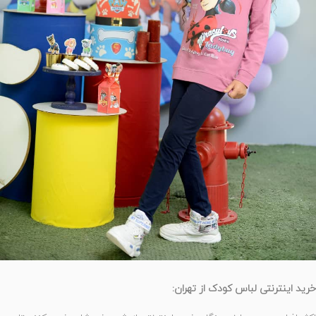
خرید اینترنتی لباس کودک از تهران: