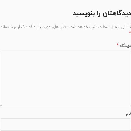
دیدگاهتان را بنویسید
نشانی ایمیل شما منتشر نخواهد شد.
بخش‌های موردنیاز علامت‌گذاری شده‌اند
*
*
دیدگاه
نام