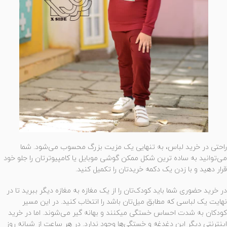
راحتی در خرید لباس، به تنهایی یک مزیت بزرگ محسوب می‌شود. شما
می‌توانید به ساده ترین شکل ممکن گوشی موبایل یا کامپیوترتان را جلو خود
قرار دهید و با زدن یک دکمه خریدتان را تکمیل کنید.
در خرید حضوری شما باید کودک‌تان را از یک مغازه به مغازه دیگر ببرید تا در
نهایت یک لباسی که مطابق میل‌تان باشد را انتخاب کنید. در این مسیر
کودکان به شدت احساس خستگی میکنند و بهانه گیر می‌شوند. اما در خرید
اینترنتی دیگر این دغدغه‌ و خستگی‌ها وجود ندارد. در هر ساعت از شبانه روز