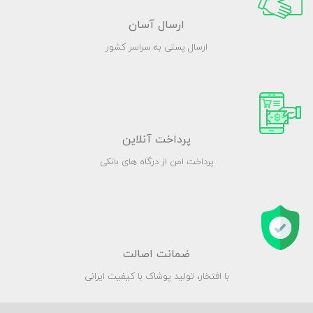
ارسال آسان
ارسال پستی به سراسر کشور
پرداخت آنلاین
پرداخت امن از درگاه های بانکی
ضمانت اصالت
با افتخار، تولید پوشاک با کیفیت ایرانی