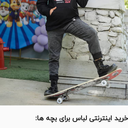
خرید اینترنتی لباس برای بچه ها: