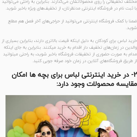
مختلف تخفیفاتی را روی محصولاتشان می‌گذارند. بنابراین به راحتی می‌توانید
با ثبت نام در فروشگاه اینترنتی مدنظرتان، از تخفیف‌های ویژه باخبر شوید.
ضمنا با کمک فروشگاه اینترنتی می‌توانید از حراجی‌های آخر فصل هم مطلع
شوید.
خرید لباس برای کودکان به دلیل اینکه قیمت بالاتری دارند، بنابراین بسیاری از
والدین در زمان‌های تخفیف دار اقدام به خرید میکنند. بنابراین به جای اینکه
مدام به صورت حضوری از تخفیفات فروشگاه باخبر شوید، به راحتی میتوانید
از طریق فروشگاه‌های آنلاین در زمان خود صرفه جویی کنید.
2- در خرید اینترنتی لباس برای بچه ها امکان
مقایسه محصولات وجود دارد: