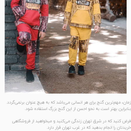
زمان، مهم‌ترین گنج برای هر انسانی می‌باشد که به هیچ عنوان برنمی‌گردد.
بنابراین بهتر است به نحو احسن از این گنج بزرگ استفاده شود.
فرض کنید که در شرق تهران زندگی می‌کنید و میخواهید از فروشگاهی
خریدتان را انجام بدهید که در غرب تهران قرار دارد.