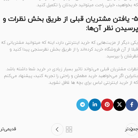
که بخواهید، خیلی راحت میتوانید خریدتان را تکمیل کنید.
5- یافتن مشتریان قبلی از طریق بخش نظرات و
پرسیدن نظر آن‌ها:
یکی دیگر از مزیت‌هایی که خرید اینترنتی دارد، اینه که میتوانید مشتریانی که
قبلا از آن فروشگاه خرید کرده‌اند را از طریق بخش نظرسنجی پیدا کنید و
نظرشان را بپرسید.
نظرات مشتریان قبلی می‌تواند تاثیر بسیار زیادی در خرید شما داشته باشد.
بنابراین اگر می‌خواهید خرید مطمئن و راحتی را تجربه کنید، پیشنهاد می‌کنم
که از خرید اینترنتی لباس برای بچه ها غافل نشوید.
جدیدتر
قدیمی‌تر