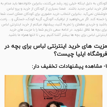
کودکان به دلیل اینکه خیلی زود رشد می‌کنند، بنابراین خانواده‌ها باید مدام به
فکر خرید لباس جدید باشند. ضمنا بسیاری از کودکان از خرید و پرو لباس
خوششان نمی‌آید. بنابراین انتخاب خرید حضوری برای کودکان ممکن است شما
را خسته کند. اگر می‌خواهید از ترافیک، آلودگی، گریه کودک، خستگی و… راحت
باشید و خریدی مطمئن را تجربه کنید، پیشنهاد میکنم از خرید اینترنتی لباس
برای بچه ها غافل نشوید. در ادامه سعی داریم شما را با مزیت های خرید
اینترنتی لباس برای بچه ها بیشتر آشنا کنیم. پس تا انتها همراه ما باشید.
مزیت های خرید اینترنتی لباس برای بچه در
فروشگاه ایلیا چیست؟
1- مشاهده پیشنهادات تخفیف دار: