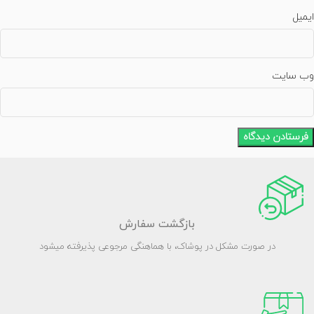
ایمیل
وب‌ سایت
بازگشت سفارش
در صورت مشکل در پوشاک، با هماهنگی مرجوعی پذیرفته میشود