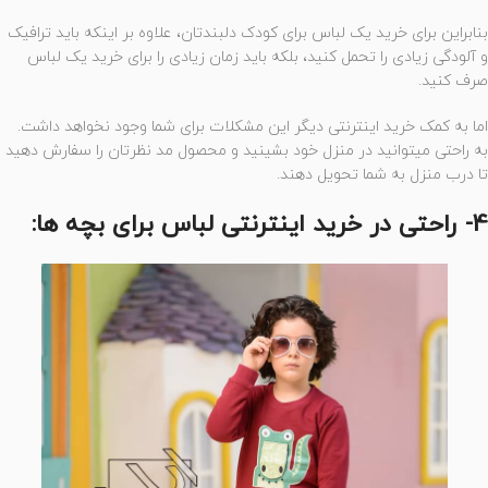
بنابراین برای خرید یک لباس برای کودک دلبندتان، علاوه بر اینکه باید ترافیک
و آلودگی زیادی را تحمل کنید، بلکه باید زمان زیادی را برای خرید یک لباس
صرف کنید.
اما به کمک خرید اینترنتی دیگر این مشکلات برای شما وجود نخواهد داشت.
به راحتی میتوانید در منزل خود بشینید و محصول مد نظرتان را سفارش دهید
تا درب منزل به شما تحویل دهند.
4- راحتی در خرید اینترنتی لباس برای بچه ها: