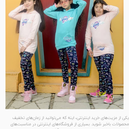
یکی از مزیت‌های خرید اینترنتی، اینه که می‌توانید از زمان‌های تخفیف
محصولات باخبر شوید. بسیاری از فروشگاه‌های اینترنتی در مناسبت‌های