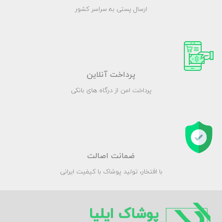
ارسال پستی به سراسر کشور
پرداخت آنلاین
پرداخت امن از درگاه های بانکی
ضمانت اصالت
با افتخار، تولید پوشاک با کیفیت ایرانی