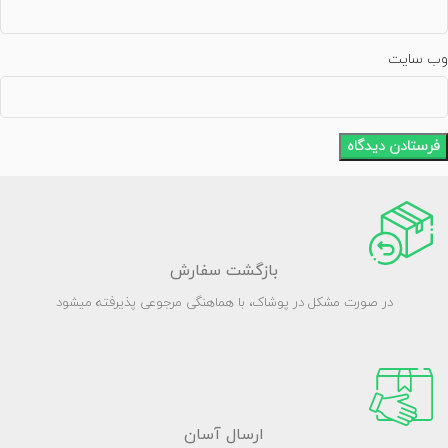
وب‌ سایت
بازگشت سفارش
در صورت مشکل در پوشاک، با هماهنگی مرجوعی پذیرفته میشود
ارسال آسان