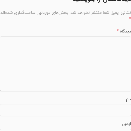
نشانی ایمیل شما منتشر نخواهد شد.
بخش‌های موردنیاز علامت‌گذاری شده‌اند
*
*
دیدگاه
نام
ایمیل