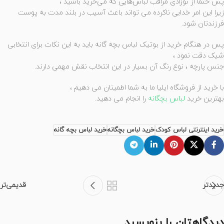
پس حتما از نوزادی مراقب لباس‌هایی که می‌خرید باشید ،
زیرا این امر خدایی ناکرده می تواند باعث آسیب در بلند مدت به پوست
فرزندتان شود.
پس در هنگام خرید از بوتیک لباس بچه گانه باید به این نکات برای انتخابی
شیک دقت نمود ،
جنس پارچه ، نوع رنگ آن بسیار در این انتخاب نقش مهمی دارند.
با خرید از فروشگاه ایلیا ما به شما اطمینان می دهیم ،
بهترین خرید
لباس بچگانه
را انجام می دهید.
خرید اینترنتی لباس کودک
خرید لباس بچگانه
خرید لباس بچه گانه
جدیدتر
قدیمی‌تر
دیدگاهتان را بنویسید