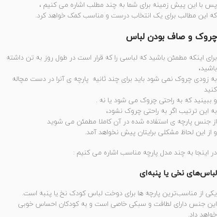
پس با این پیش زمینه برای شما به چند مطلب اشاره می کنیم ،
که این مطالب برای یک انتخاب درست و مناسب کمک خواهد کرد.
چروک و صاف بودن لباس
برای اینکه مطمئن باشید که لباسی را که قرار است در طول روز به تن داشته
باشید،
به زودی چروک نمی شود باید برای چند ثانیه پارچه ی آنرا در دست مچاله
کنید
و ببینید که به راحتی چروک می شود یا نه .
به این ترتیب اگر به راحتی چروک نشود،
از جنس پارچه ی استفاده شده در آن کاملا مطمئن می شوید
و از این لحاظ مشکلی برایتان پیش نخواهد آمد.
در اینجا به چند مدل پارچه مناسب اشاره می کنیم :
لباس‌های نخی یا پنبه‌ای
یکی از مناسب‌ترین پارچه‌ ها برای دوخت لباس کودک نخ یا پنبه است.
این جنس دارای لطافت و سبکی خاصی است و به کودکان احساس خوبی
خواهد داد.