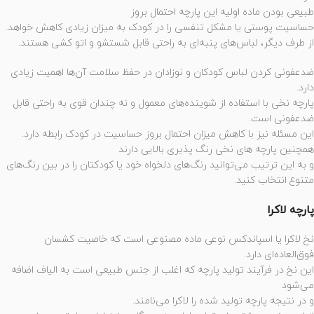
طبیعی بودن ماده اولیه این پارچه احتمال بروز
حساسیت پوستی یا مشکل تنفسی را در کودک به میزان زیادی کاهش خواهد.
از طرف دیگر، لباس‌های پنبه‌ای به راحتی قابل شستشو و اتو کشی هستند.
ضدعفونی کردن لباس کودکان و نوزادان در حفظ سلامت آن‌ها اهمیت زیادی
دارد.
پارچه نخی با استفاده از شوینده‌های معمول و نه چندان قوی به راحتی قابل
ضدعفونی است.
این مسئله نیز با کاهش میزان احتمال بروز حساسیت در کودک رابطه دارد.
همچنین پارچه ‌های نخی رنگ ‌پذیری بالایی دارند
و به این ترتیب می‌توانید رنگ‌های دلخواه خود یا کودکتان را در بین رنگ‌های
متنوع انتخاب کنید.
پارچه لاکرا
نخ لاکرا یا اسپاندکس نوعی ماده مصنوعی است که خاصیت کشسان
فوق‌العاده‌ای دارد.
این نخ در فرآیند تولید پارچه که اغلب از جنس طبیعی است به الیاف اضافه
می‌شود
و در نتیجه پارچه تولید شده را لاکرا می‌نامند.