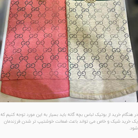
در هنگام خرید از بوتیک لباس بچه گانه باید بسیار به این مورد توجه کنیم که
یک خرید شیک و خاص می تواند باعث ضمانت خوشتیپ تر شدن فرزندمان
شود.