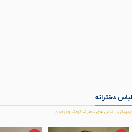
لباس دخترانه
جدیدترین لباس های دخترانه کودک و نوجوان