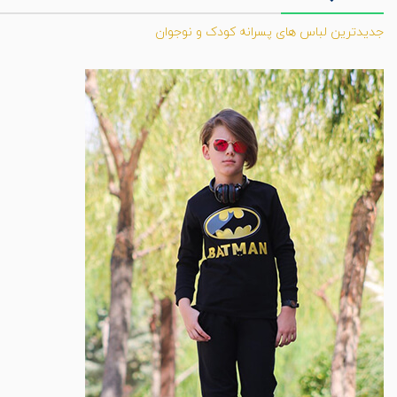
جدیدترین لباس های پسرانه کودک و نوجوان