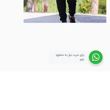
کودک و
نوجوان
لباس
پسرانه
برای خرید نیاز به مشاوره
دارم