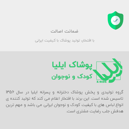
ضمانت اصالت
با افتخار، تولید پوشاک با کیفیت ایرانی
گروه تولیدی و پخش پوشاک دخترانه و پسرانه ایلیا در سال 1356
تاسیس شده است. این برند با افتخار اعلام می کند که تولید کننده ی
انواع لباس های با کیفیت کودک و نوجوان ایرانی می باشد و مهم ترین
هدفش جلب رضایت مشتری است.