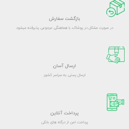
بازگشت سفارش
در صورت مشکل در پوشاک، با هماهنگی مرجوعی پذیرفته میشود
ارسال آسان
ارسال پستی به سراسر کشور
پرداخت آنلاین
پرداخت امن از درگاه های بانکی