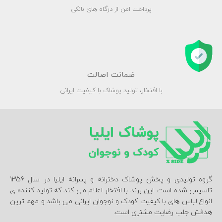
پرداخت امن از درگاه های بانکی
ضمانت اصالت
با افتخار، تولید پوشاک با کیفیت ایرانی
گروه تولیدی و پخش پوشاک دخترانه و پسرانه ایلیا در سال 1356
تاسیس شده است. این برند با افتخار اعلام می کند که تولید کننده ی
انواع لباس های با کیفیت کودک و نوجوان ایرانی می باشد و مهم ترین
هدفش جلب رضایت مشتری است.