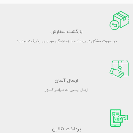
بازگشت سفارش
در صورت مشکل در پوشاک، با هماهنگی مرجوعی پذیرفته میشود
ارسال آسان
ارسال پستی به سراسر کشور
پرداخت آنلاین