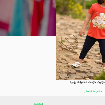
لوارک کودک دخترانه بهاره
89,000
تومان