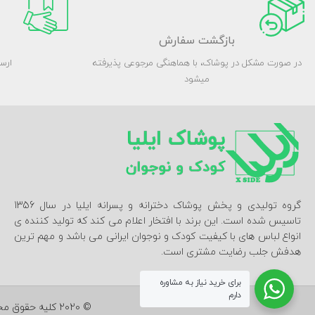
بازگشت سفارش
در صورت مشکل در پوشاک، با هماهنگی مرجوعی پذیرفته
ارس
میشود
گروه تولیدی و پخش پوشاک دخترانه و پسرانه ایلیا در سال 1356
تاسیس شده است. این برند با افتخار اعلام می کند که تولید کننده ی
انواع لباس های با کیفیت کودک و نوجوان ایرانی می باشد و مهم ترین
هدفش جلب رضایت مشتری است.
برای خرید نیاز به مشاوره
دارم
© 2020 کلیه حقوق محصولات و مطالب برای پوشاک ایلیا محفوظ است - طراحی و توسعه با